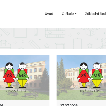
Úvod
O škole
Základní ško
26
27.07.2026