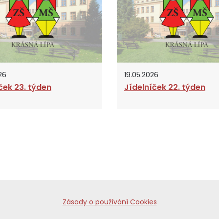
26
19.05.2026
ček 23. týden
Jídelníček 22. týden
Zásady o používání Cookies