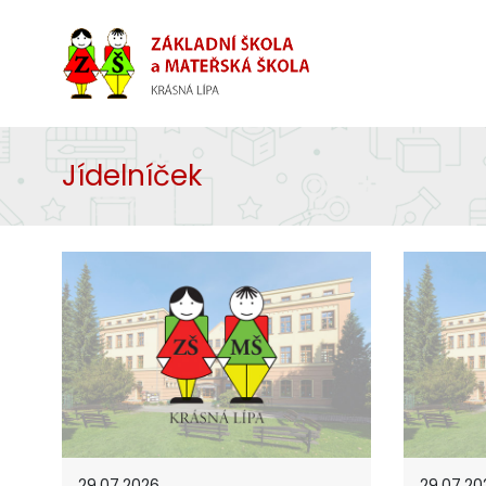
Jídelníček
29.07.2026
29.07.20