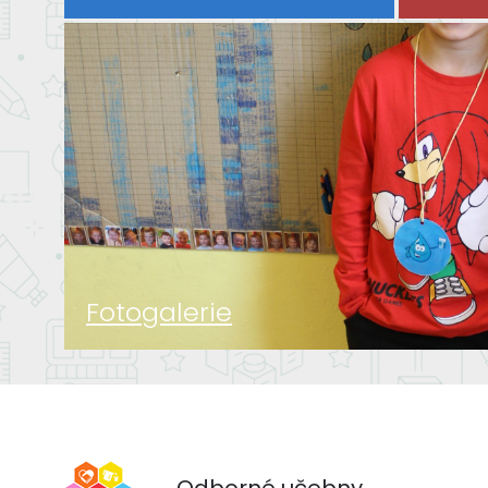
Fotogalerie