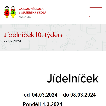
Jídelníček 10. týden
27.02.2024