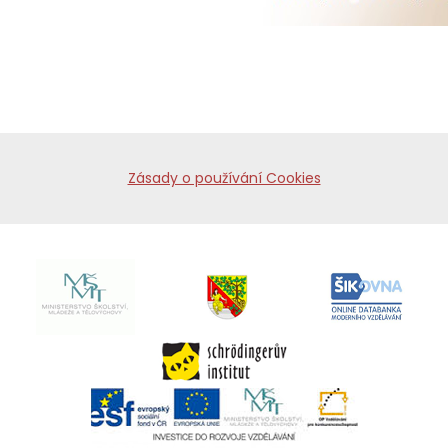
Zásady o používání Cookies