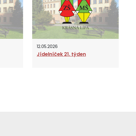
12.05.2026
Jídelníček 21. týden