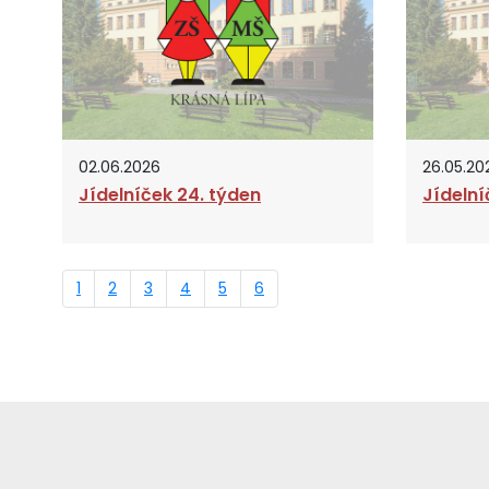
02.06.2026
26.05.20
Jídelníček 24. týden
Jídelní
1
2
3
4
5
6