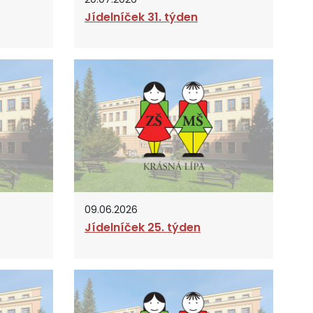
Jídelníček 31. týden
09.06.2026
Jídelníček 25. týden