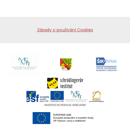
Zásady o používání Cookies