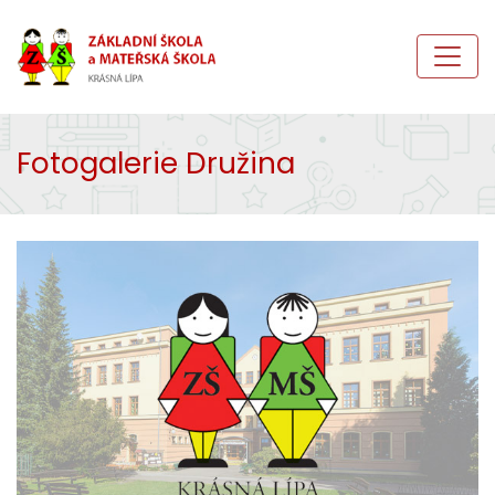
Fotogalerie Družina