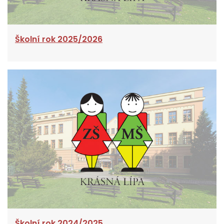
Školní rok 2025/2026
Školní rok 2024/2025