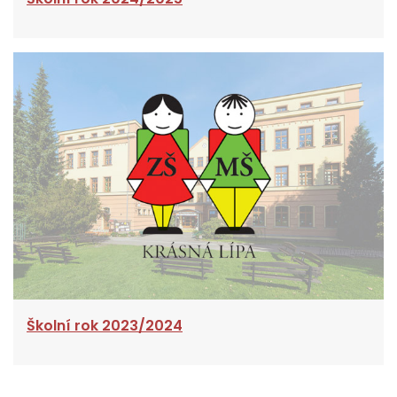
Školní rok 2023/2024