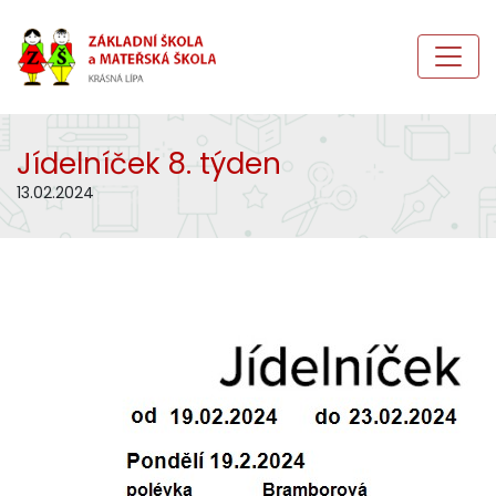
Jídelníček 8. týden
13.02.2024