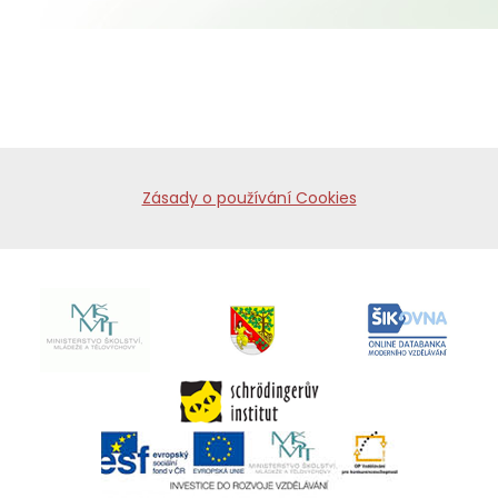
Zásady o používání Cookies