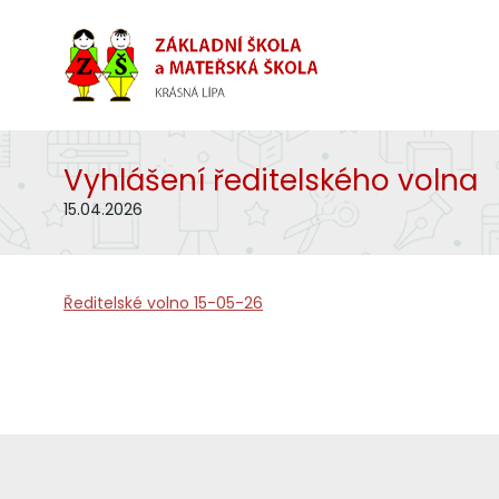
Vyhlášení ředitelského volna
15.04.2026
Ředitelské volno 15-05-26