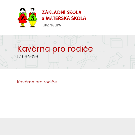
Kavárna pro rodiče
17.03.2026
Kavárna pro rodiče