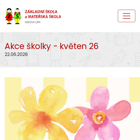
Akce školky - květen 26
22.06.2026