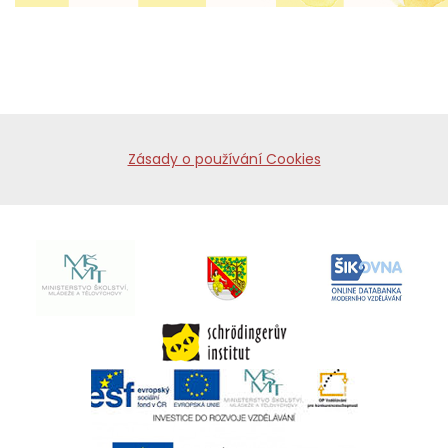
Zásady o používání Cookies