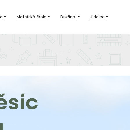
la
Mateřská škola
Družina
Jídelna