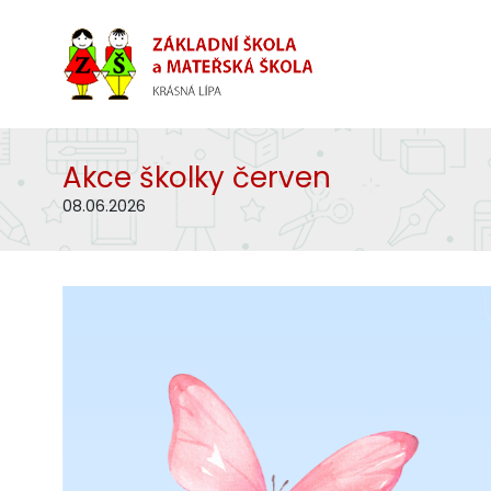
Akce školky červen
08.06.2026