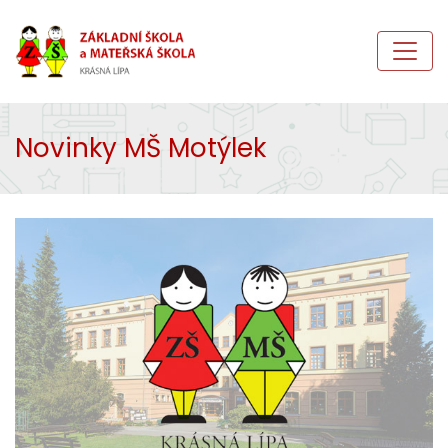
Novinky MŠ Motýlek