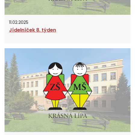
11.02.2025
Jídelníček 8. týden