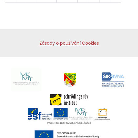
Zásady o používání Cookies