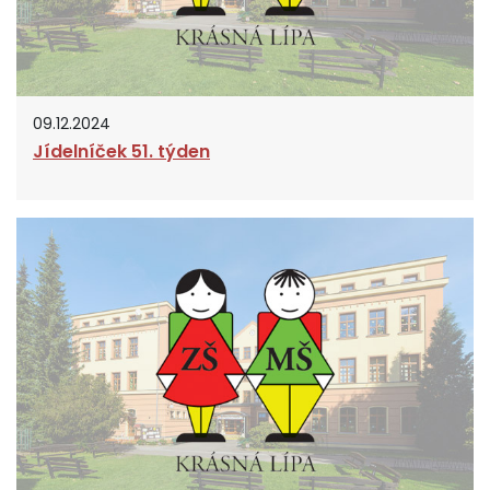
09.12.2024
Jídelníček 51. týden