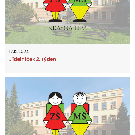
17.12.2024
Jídelníček 2. týden