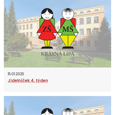
15.01.2025
Jídelníček 4. týden