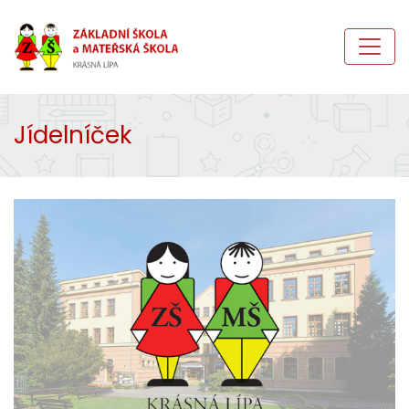
Jídelníček