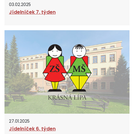
03.02.2025
Jídelníček 7. týden
27.01.2025
Jídelníček 6. týden