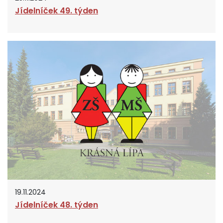
Jídelníček 49. týden
19.11.2024
Jídelníček 48. týden