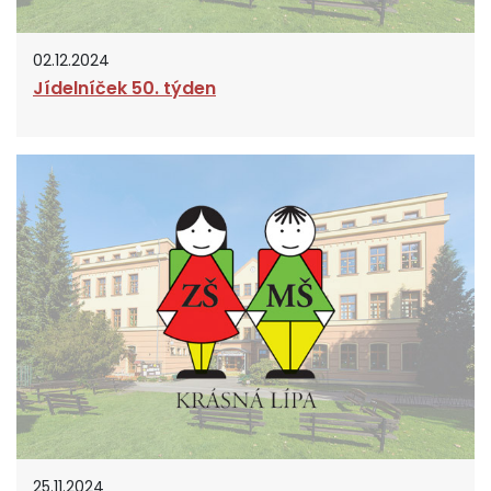
02.12.2024
Jídelníček 50. týden
25.11.2024