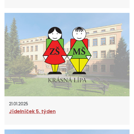
21.01.2025
Jídelníček 5. týden