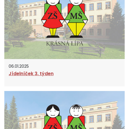
06.01.2025
Jídelníček 3. týden