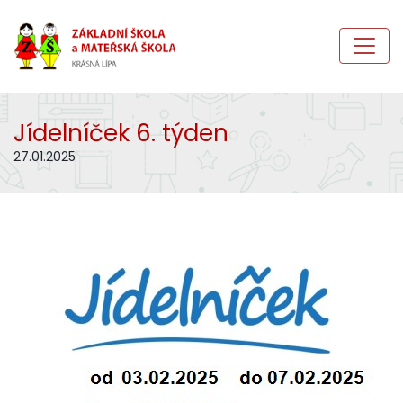
Jídelníček 6. týden
27.01.2025