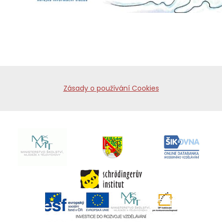
Zásady o používání Cookies