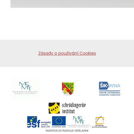
Zásady o používání Cookies