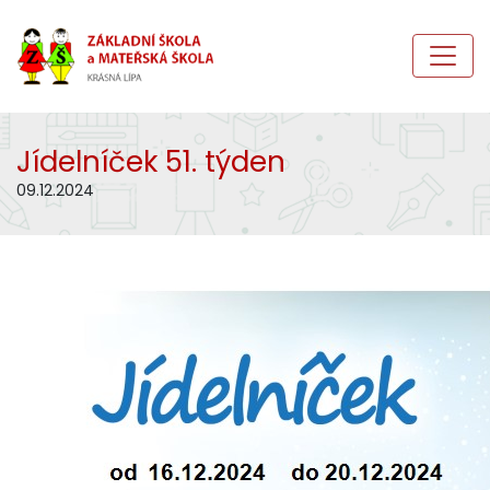
Jídelníček 51. týden
09.12.2024