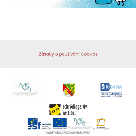
Zásady o používání Cookies