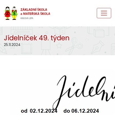
Jídelníček 49. týden
25.11.2024