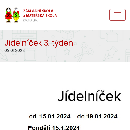
Jídelníček 3. týden
09.01.2024