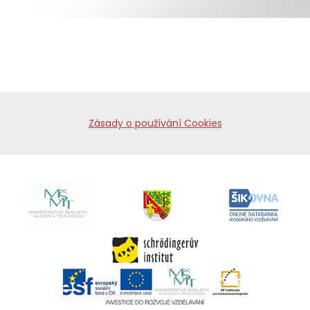
Zásady o používání Cookies