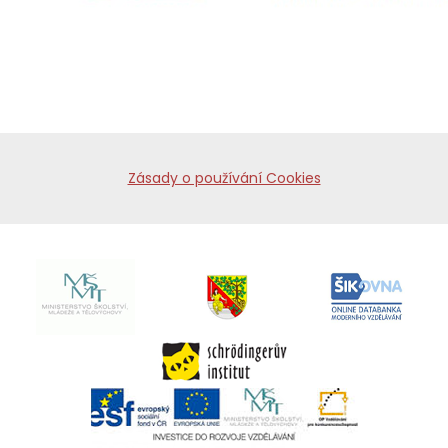
Zásady o používání Cookies