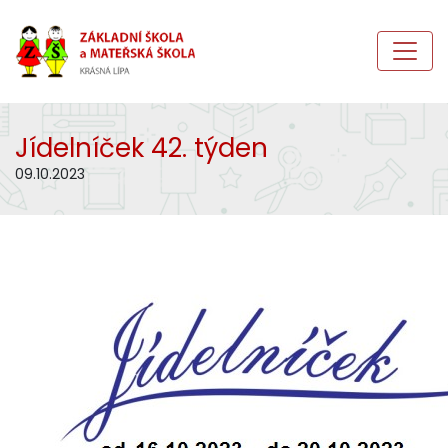
Jídelníček 42. týden
09.10.2023