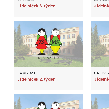
Jídelníček 6. týden
Jídelní
04.01.2023
04.01.20
Jídelníček 2. týden
Jídelní