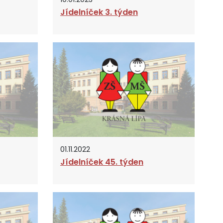
Jídelníček 3. týden
01.11.2022
Jídelníček 45. týden