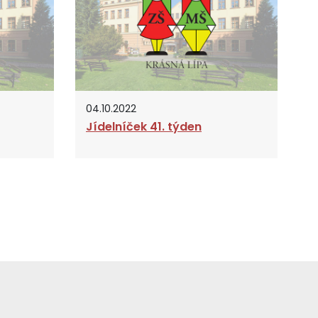
04.10.2022
Jídelníček 41. týden