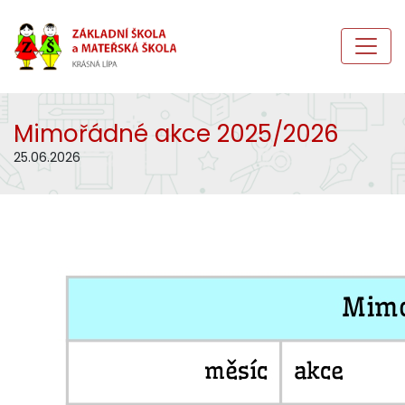
Mimořádné akce 2025/2026
25.06.2026