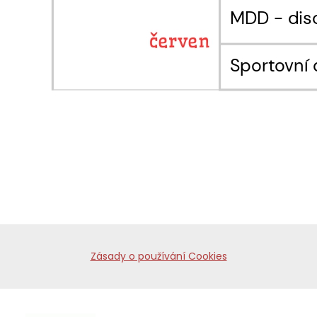
Zásady o používání Cookies