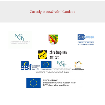
Zásady o používání Cookies