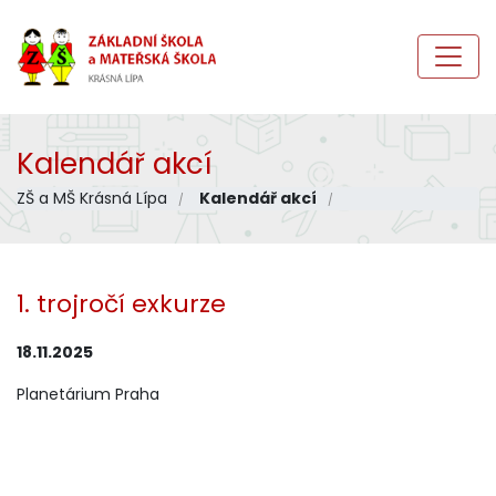
Kalendář akcí
ZŠ a MŠ Krásná Lípa
Kalendář akcí
1. trojročí exkurze
18.11.2025
Planetárium Praha