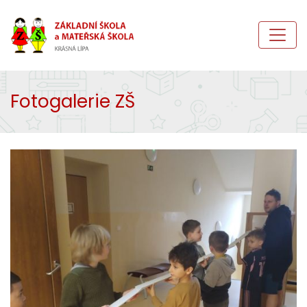
Fotogalerie ZŠ