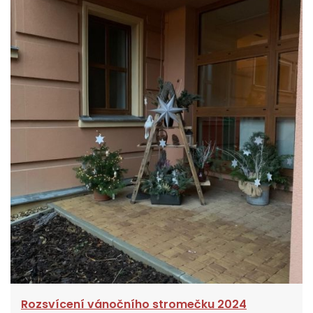
Rozsvícení vánočního stromečku 2024