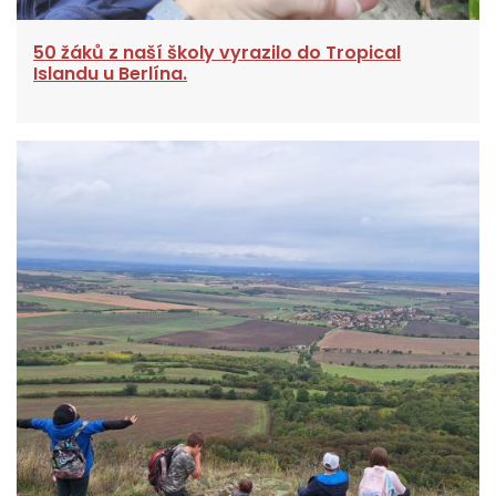
50 žáků z naší školy vyrazilo do Tropical
Islandu u Berlína.