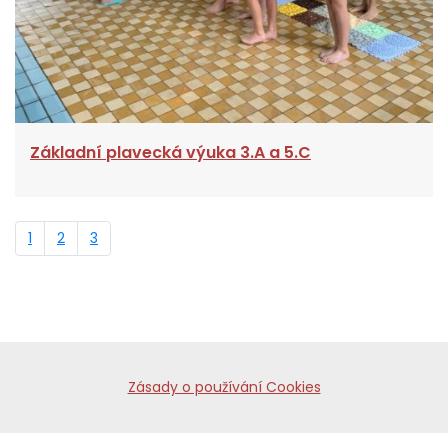
Základní plavecká výuka 3.A a 5.C
1
2
3
Zásady o používání Cookies