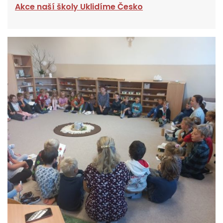
Akce naší školy Uklidíme Česko