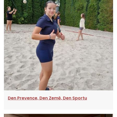
Den Prevence, Den Země, Den Sportu