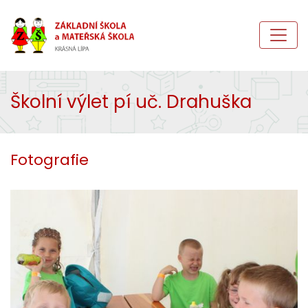
Školní výlet pí uč. Drahuška
Fotografie