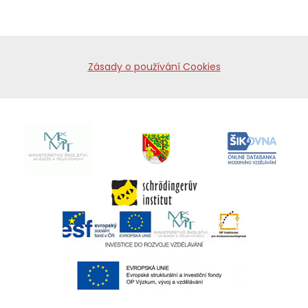
Zásady o používání Cookies