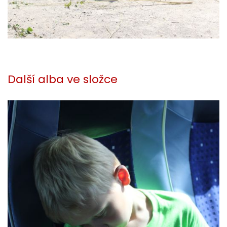
Další alba ve složce