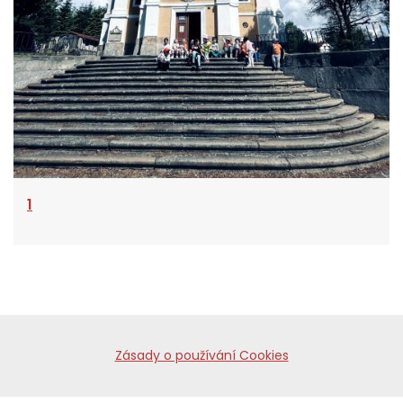
1
Zásady o používání Cookies