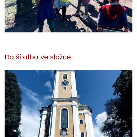
Další alba ve složce