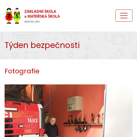
Týden bezpečnosti
Fotografie