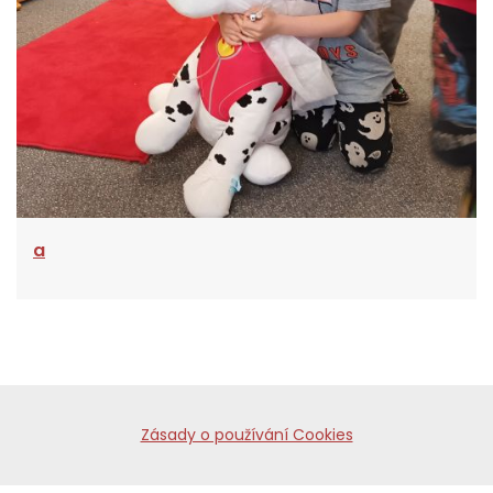
a
Zásady o používání Cookies