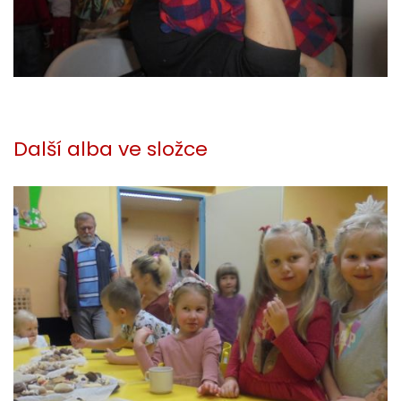
Další alba ve složce