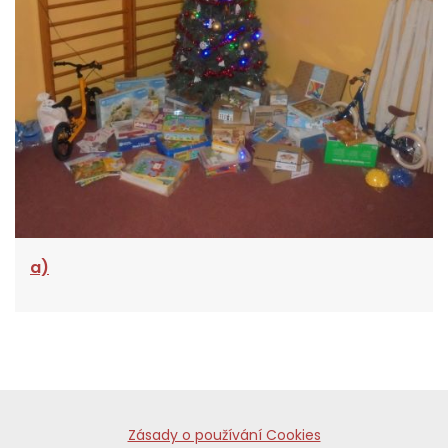
a)
Zásady o používání Cookies