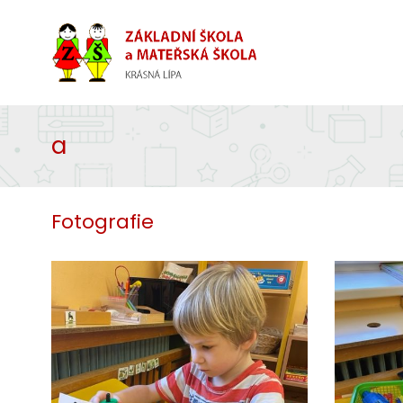
a
Fotografie