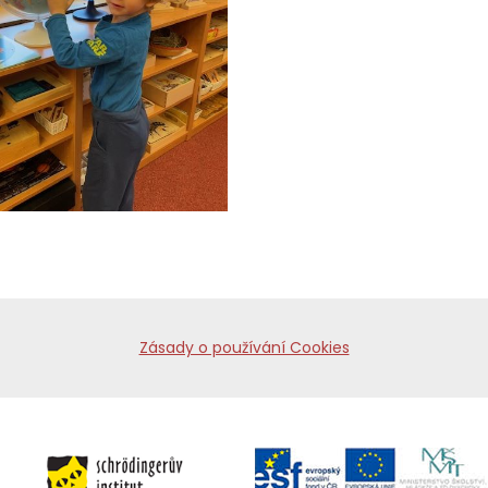
Zásady o používání Cookies