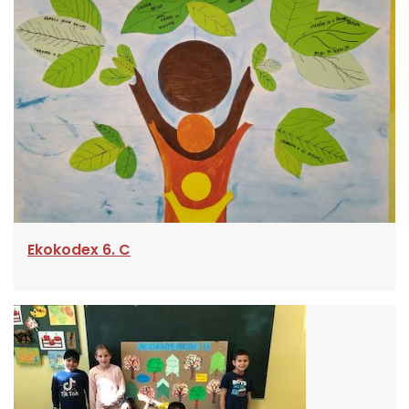
Ekokodex 6. C