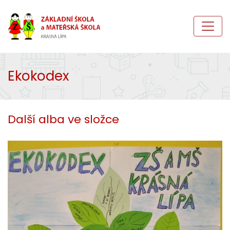
Ekokodex
Další alba ve složce