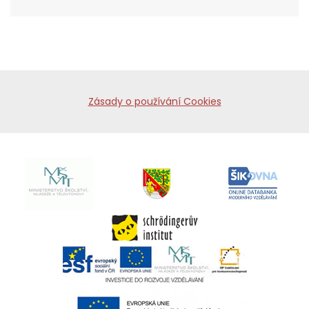
Zásady o používání Cookies