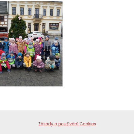
Zásady o používání Cookies