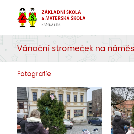
Vánoční stromeček na náměs
Fotografie