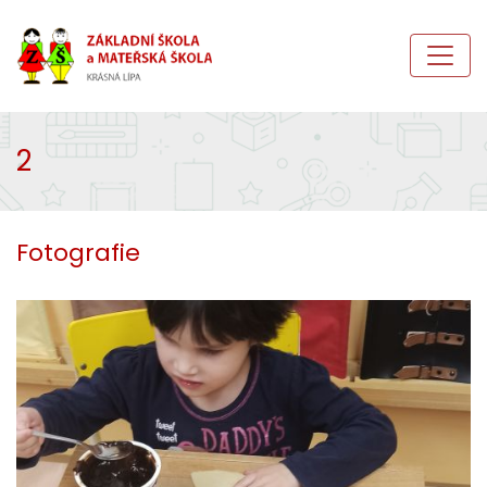
2
Fotografie