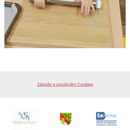
Zásady o používání Cookies